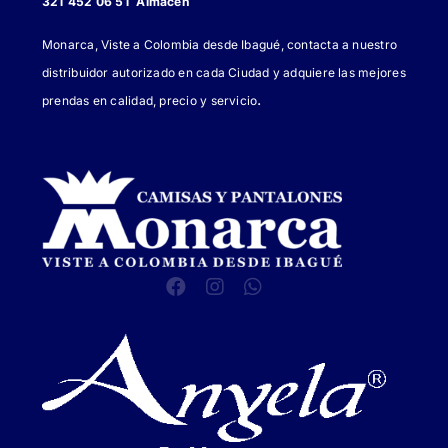
321 452 06 51 Almacén
Monarca, Viste a Colombia desde Ibagué, contacta a nuestro
distribuidor autorizado en cada Ciudad y adquiere las mejores
.
prendas en calidad, precio y servicio