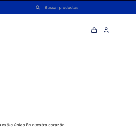
Buscar:
estilo único En nuestro corazón.