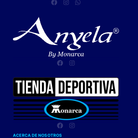
ACERCA DE NOSOTROS