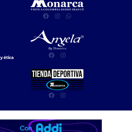
y ética