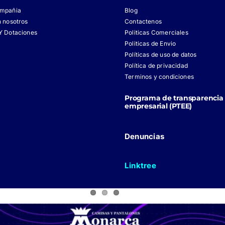
ompañia
Blog
n nosotros
Contactenos
Y Dotaciones
Politicas Comerciales
Politicas de Envio
Políticas de uso de datos
Política de privacidad
Terminos y condiciones
Programa de transparencia 
empresarial (PTEE)
Denuncias
Linktree