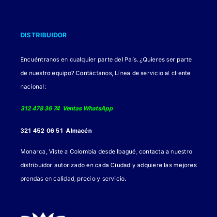
DISTRIBUIDOR
Encuéntranos en cualquier parte del País. ¿Quieres ser parte
de nuestro equipo? Contáctanos, Línea de servicio al cliente
nacional:
312 478 36 74 Ventas WhatsApp
321 452 06 51 Almacén
Monarca, Viste a Colombia desde Ibagué, contacta a nuestro
distribuidor autorizado en cada Ciudad y adquiere las mejores
.
prendas en calidad, precio y servicio