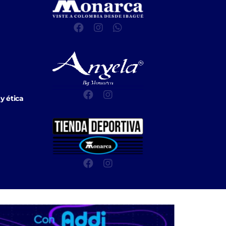
y ética