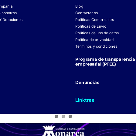
ompañia
Blog
n nosotros
Contactenos
Y Dotaciones
Politicas Comerciales
Politicas de Envio
Políticas de uso de datos
Política de privacidad
Terminos y condiciones
Programa de transparencia 
empresarial (PTEE)
Denuncias
Linktree