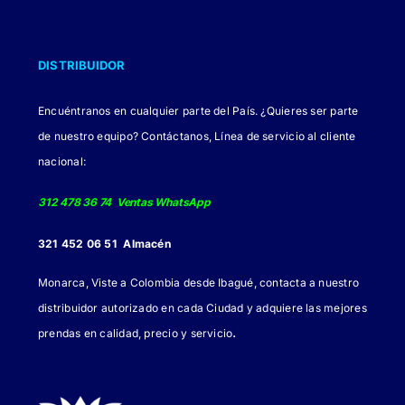
DISTRIBUIDOR
Encuéntranos en cualquier parte del País. ¿Quieres ser parte
de nuestro equipo? Contáctanos, Línea de servicio al cliente
nacional:
312 478 36 74 Ventas WhatsApp
321 452 06 51 Almacén
Monarca, Viste a Colombia desde Ibagué, contacta a nuestro
distribuidor autorizado en cada Ciudad y adquiere las mejores
.
prendas en calidad, precio y servicio