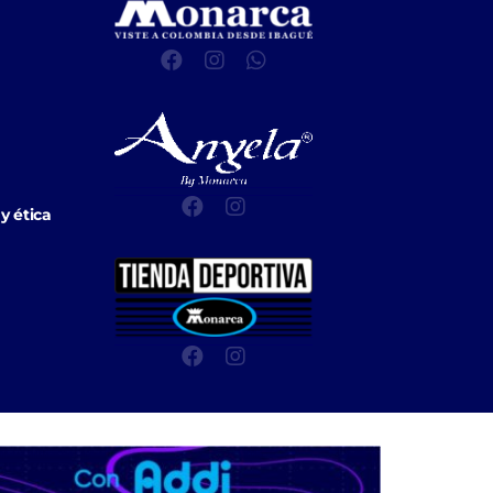
y ética