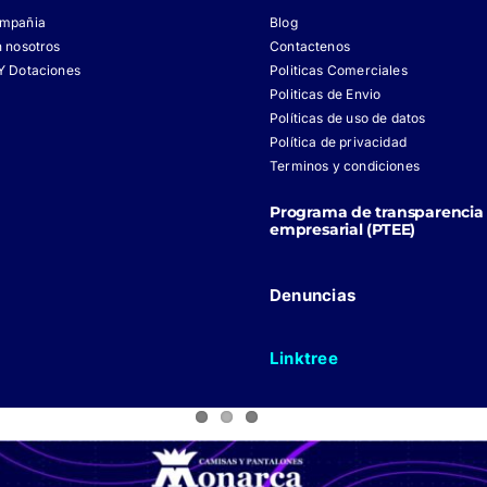
ompañia
Blog
n nosotros
Contactenos
Y Dotaciones
Politicas Comerciales
Politicas de Envio
Políticas de uso de datos
Política de privacidad
Terminos y condiciones
Programa de transparencia 
empresarial (PTEE)
Denuncias
Linktree