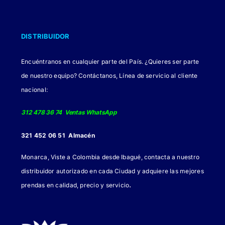
DISTRIBUIDOR
Encuéntranos en cualquier parte del País. ¿Quieres ser parte
de nuestro equipo? Contáctanos, Línea de servicio al cliente
nacional:
312 478 36 74 Ventas WhatsApp
321 452 06 51 Almacén
Monarca, Viste a Colombia desde Ibagué, contacta a nuestro
distribuidor autorizado en cada Ciudad y adquiere las mejores
.
prendas en calidad, precio y servicio