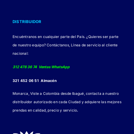
DISTRIBUIDOR
Encuéntranos en cualquier parte del País. ¿Quieres ser parte
de nuestro equipo? Contáctanos, Línea de servicio al cliente
nacional:
312 478 36 74 Ventas WhatsApp
321 452 06 51 Almacén
Monarca, Viste a Colombia desde Ibagué, contacta a nuestro
distribuidor autorizado en cada Ciudad y adquiere las mejores
.
prendas en calidad, precio y servicio