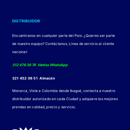
DISTRIBUIDOR
Encuéntranos en cualquier parte del País. ¿Quieres ser parte
de nuestro equipo? Contáctanos, Línea de servicio al cliente
nacional:
312 478 36 74 Ventas WhatsApp
321 452 06 51 Almacén
Monarca, Viste a Colombia desde Ibagué, contacta a nuestro
distribuidor autorizado en cada Ciudad y adquiere las mejores
.
prendas en calidad, precio y servicio