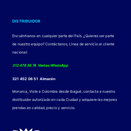
DISTRIBUIDOR
Encuéntranos en cualquier parte del País. ¿Quieres ser parte
de nuestro equipo? Contáctanos, Línea de servicio al cliente
nacional:
312 478 36 74 Ventas WhatsApp
321 452 06 51 Almacén
Monarca, Viste a Colombia desde Ibagué, contacta a nuestro
distribuidor autorizado en cada Ciudad y adquiere las mejores
.
prendas en calidad, precio y servicio