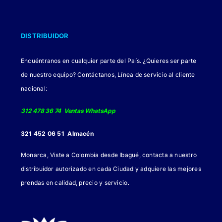
DISTRIBUIDOR
Encuéntranos en cualquier parte del País. ¿Quieres ser parte
de nuestro equipo? Contáctanos, Línea de servicio al cliente
nacional:
312 478 36 74 Ventas WhatsApp
321 452 06 51 Almacén
Monarca, Viste a Colombia desde Ibagué, contacta a nuestro
distribuidor autorizado en cada Ciudad y adquiere las mejores
.
prendas en calidad, precio y servicio