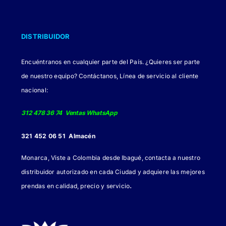
DISTRIBUIDOR
Encuéntranos en cualquier parte del País. ¿Quieres ser parte
de nuestro equipo? Contáctanos, Línea de servicio al cliente
nacional:
312 478 36 74 Ventas WhatsApp
321 452 06 51 Almacén
Monarca, Viste a Colombia desde Ibagué, contacta a nuestro
distribuidor autorizado en cada Ciudad y adquiere las mejores
.
prendas en calidad, precio y servicio