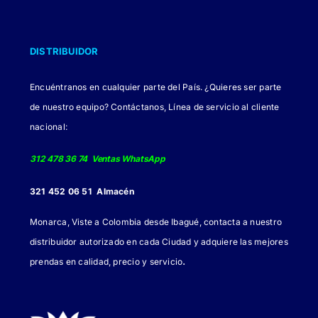
DISTRIBUIDOR
Encuéntranos en cualquier parte del País. ¿Quieres ser parte
de nuestro equipo? Contáctanos, Línea de servicio al cliente
nacional:
312 478 36 74 Ventas WhatsApp
321 452 06 51 Almacén
Monarca, Viste a Colombia desde Ibagué, contacta a nuestro
distribuidor autorizado en cada Ciudad y adquiere las mejores
.
prendas en calidad, precio y servicio