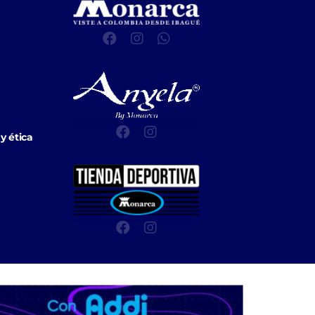
y ética