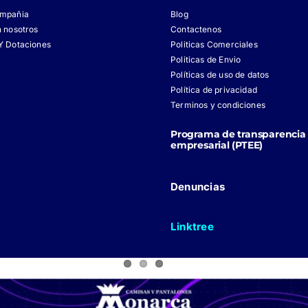
ompañia
Blog
n nosotros
Contactenos
Y Dotaciones
Politicas Comerciales
Politicas de Envio
Políticas de uso de datos
Política de privacidad
Terminos y condiciones
Programa de transparencia 
empresarial (PTEE)
Denuncias
Linktree