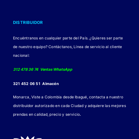
DISTRIBUIDOR
Encuéntranos en cualquier parte del País. ¿Quieres ser parte
de nuestro equipo? Contáctanos, Línea de servicio al cliente
nacional:
312 478 36 74 Ventas WhatsApp
321 452 06 51 Almacén
Monarca, Viste a Colombia desde Ibagué, contacta a nuestro
distribuidor autorizado en cada Ciudad y adquiere las mejores
.
prendas en calidad, precio y servicio