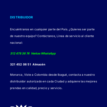
DISTRIBUIDOR
Encuéntranos en cualquier parte del País. ¿Quieres ser parte
de nuestro equipo? Contáctanos, Línea de servicio al cliente
nacional:
312 478 36 74 Ventas WhatsApp
321 452 06 51 Almacén
Monarca, Viste a Colombia desde Ibagué, contacta a nuestro
distribuidor autorizado en cada Ciudad y adquiere las mejores
.
prendas en calidad, precio y servicio