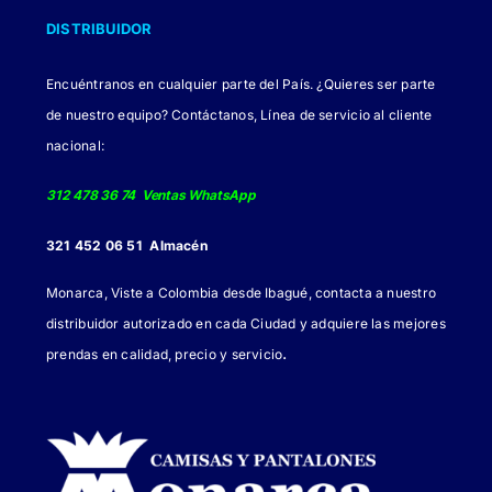
DISTRIBUIDOR
Encuéntranos en cualquier parte del País. ¿Quieres ser parte
de nuestro equipo? Contáctanos, Línea de servicio al cliente
nacional:
312 478 36 74 Ventas WhatsApp
321 452 06 51 Almacén
Monarca, Viste a Colombia desde Ibagué, contacta a nuestro
distribuidor autorizado en cada Ciudad y adquiere las mejores
.
prendas en calidad, precio y servicio