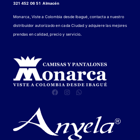
321 452 06 51 Almacén
Monarca, Viste a Colombia desde Ibagué, contacta a nuestro
distribuidor autorizado en cada Ciudad y adquiere las mejores
.
prendas en calidad, precio y servicio