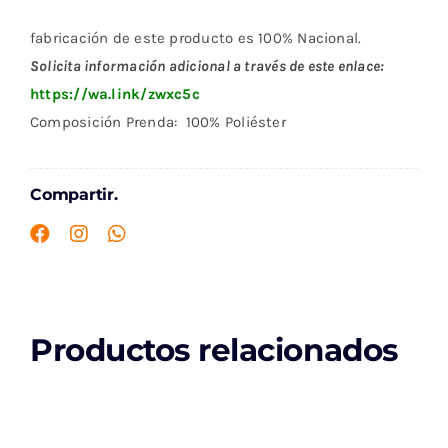
fabricación de este producto es 100% Nacional.
Solicita información adicional a través de este enlace:
https://wa.link/zwxc5c
Composición Prenda: 100% Poliéster
Compartir.
Productos relacionados