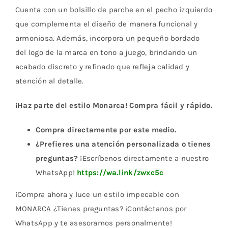
Cuenta con un bolsillo de parche en el pecho izquierdo
que complementa el diseño de manera funcional y
armoniosa. Además, incorpora un pequeño bordado
del logo de la marca en tono a juego, brindando un
acabado discreto y refinado que refleja calidad y
atención al detalle.
¡Haz parte del estilo Monarca! Compra fácil y rápido.
Compra directamente por este medio.
¿Prefieres una atención personalizada o tienes
preguntas?
¡Escríbenos directamente a nuestro
WhatsApp!
https://wa.link/zwxc5c
¡Compra ahora y luce un estilo impecable con
MONARCA ¿Tienes preguntas? ¡Contáctanos por
WhatsApp y te asesoramos personalmente!