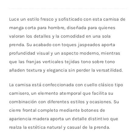
016978
Verde
Luce un estilo fresco y sofisticado con esta camisa de
cantidad
manga corta para hombre, diseñada para quienes
valoran los detalles y la comodidad en una sola
prenda. Su acabado con toques jaspeados aporta
profundidad visual y un aspecto moderno, mientras
que las franjas verticales tejidas tono sobre tono
añaden textura y elegancia sin perder la versatilidad.
La camisa está confeccionada con cuello clásico tipo
camisero, un elemento atemporal que facilita su
combinación con diferentes estilos y ocasiones. Su
cierre frontal completo mediante botones de
apariencia madera aporta un detalle distintivo que
realza la estética natural y casual de la prenda.