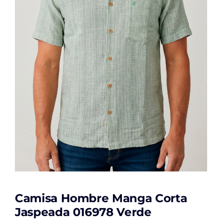
Camisa Hombre Manga Corta
Jaspeada 016978 Verde