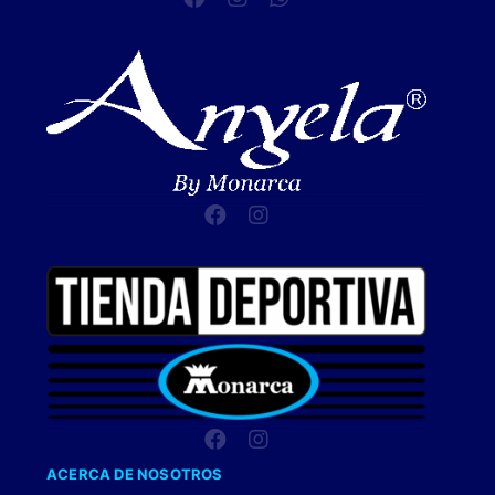
ACERCA DE NOSOTROS