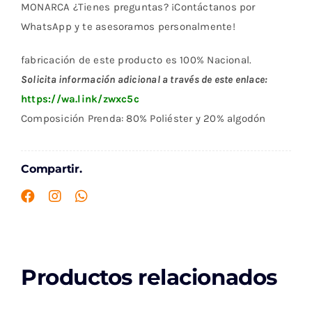
MONARCA ¿Tienes preguntas? ¡Contáctanos por
WhatsApp y te asesoramos personalmente!
fabricación de este producto es 100% Nacional.
Solicita información adicional a través de este enlace:
https://wa.link/zwxc5c
Composición Prenda: 80% Poliéster y 20% algodón
Compartir.
Productos relacionados