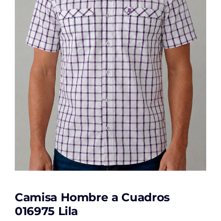
Camisa Hombre a Cuadros
016975 Lila