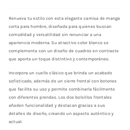
Lila
cantidad
Renueva tu estilo con esta elegante camisa de manga
corta para hombre, diseñada para quienes buscan
comodidad y versatilidad sin renunciar a una
apariencia moderna. Su atractivo color blanco se
complementa con un diseño de cuadros en contraste
que aporta un toque distintivo y contemporáneo.
Incorpora un cuello clásico que brinda un acabado
sofisticado, además de un cierre frontal con botones
que facilita su uso y permite combinarla fácilmente
con diferentes prendas. Los dos bolsillos frontales
añaden funcionalidad y destacan gracias a sus
detalles de diseño, creando un aspecto auténtico y
actual.