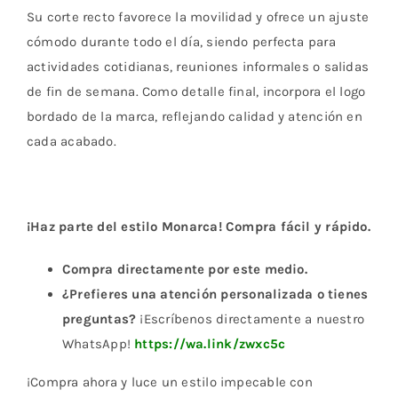
Su corte recto favorece la movilidad y ofrece un ajuste
cómodo durante todo el día, siendo perfecta para
actividades cotidianas, reuniones informales o salidas
de fin de semana. Como detalle final, incorpora el logo
bordado de la marca, reflejando calidad y atención en
cada acabado.
¡Haz parte del estilo Monarca! Compra fácil y rápido.
Compra directamente por este medio.
¿Prefieres una atención personalizada o tienes
preguntas?
¡Escríbenos directamente a nuestro
WhatsApp!
https://wa.link/zwxc5c
¡Compra ahora y luce un estilo impecable con