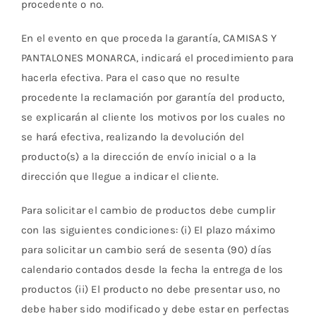
procedente o no.
En el evento en que proceda la garantía, CAMISAS Y
PANTALONES MONARCA, indicará el procedimiento para
hacerla efectiva. Para el caso que no resulte
procedente la reclamación por garantía del producto,
se explicarán al cliente los motivos por los cuales no
se hará efectiva, realizando la devolución del
producto(s) a la dirección de envío inicial o a la
dirección que llegue a indicar el cliente.
Para solicitar el cambio de productos debe cumplir
con las siguientes condiciones: (i) El plazo máximo
para solicitar un cambio será de sesenta (90) días
calendario contados desde la fecha la entrega de los
productos (ii) El producto no debe presentar uso, no
debe haber sido modificado y debe estar en perfectas