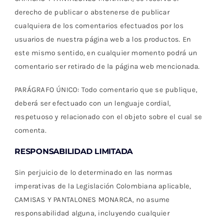
derecho de publicar o abstenerse de publicar
cualquiera de los comentarios efectuados por los
usuarios de nuestra página web a los productos. En
este mismo sentido, en cualquier momento podrá un
comentario ser retirado de la página web mencionada.
PARÁGRAFO ÚNICO: Todo comentario que se publique,
deberá ser efectuado con un lenguaje cordial,
respetuoso y relacionado con el objeto sobre el cual se
comenta.
RESPONSABILIDAD LIMITADA
Sin perjuicio de lo determinado en las normas
imperativas de la Legislación Colombiana aplicable,
CAMISAS Y PANTALONES MONARCA, no asume
responsabilidad alguna, incluyendo cualquier