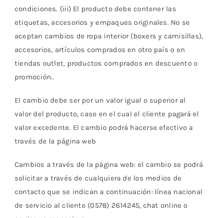
condiciones. (iii) El producto debe contener las
etiquetas, accesorios y empaques originales. No se
aceptan cambios de ropa interior (boxers y camisillas),
accesorios, artículos comprados en otro país o en
tiendas outlet, productos comprados en descuento o
promoción..
El cambio debe ser por un valor igual o superior al
valor del producto, caso en el cual el cliente pagará el
valor excedente. El cambio podrá hacerse efectivo a
través de la página web
Cambios a través de la página web: el cambio se podrá
solicitar a través de cualquiera de los medios de
contacto que se indican a continuación: línea nacional
de servicio al cliente (0578) 2614245, chat online o