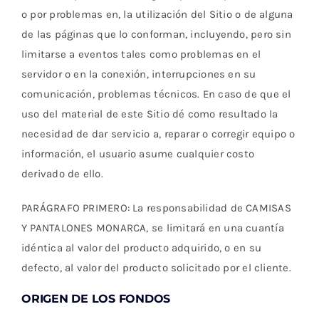
o por problemas en, la utilización del Sitio o de alguna
de las páginas que lo conforman, incluyendo, pero sin
limitarse a eventos tales como problemas en el
servidor o en la conexión, interrupciones en su
comunicación, problemas técnicos. En caso de que el
uso del material de este Sitio dé como resultado la
necesidad de dar servicio a, reparar o corregir equipo o
información, el usuario asume cualquier costo
derivado de ello.
PARÁGRAFO PRIMERO: La responsabilidad de CAMISAS
Y PANTALONES MONARCA, se limitará en una cuantía
idéntica al valor del producto adquirido, o en su
defecto, al valor del producto solicitado por el cliente.
ORIGEN DE LOS FONDOS