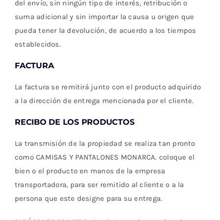
del envío, sin ningún tipo de interés, retribución o
suma adicional y sin importar la causa u origen que
pueda tener la devolución, de acuerdo a los tiempos
establecidos.
FACTURA
La factura se remitirá junto con el producto adquirido
a la dirección de entrega mencionada por el cliente.
RECIBO DE LOS PRODUCTOS
La transmisión de la propiedad se realiza tan pronto
como CAMISAS Y PANTALONES MONARCA. coloque el
bien o el producto en manos de la empresa
transportadora, para ser remitido al cliente o a la
persona que este designe para su entrega.