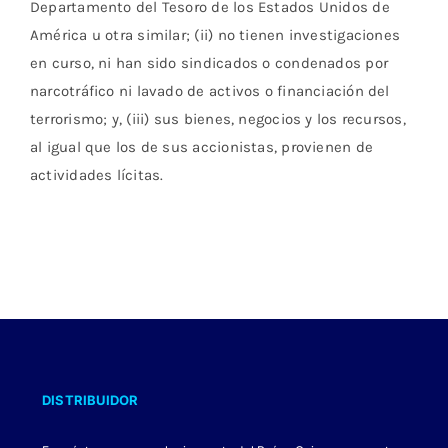
Departamento del Tesoro de los Estados Unidos de
América u otra similar; (ii) no tienen investigaciones
en curso, ni han sido sindicados o condenados por
narcotráfico ni lavado de activos o financiación del
terrorismo; y, (iii) sus bienes, negocios y los recursos,
al igual que los de sus accionistas, provienen de
actividades lícitas.
DISTRIBUIDOR