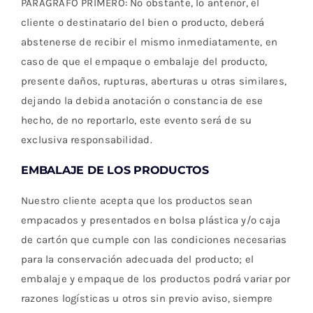
PARÁGRAFO PRIMERO: No obstante, lo anterior, el
cliente o destinatario del bien o producto, deberá
abstenerse de recibir el mismo inmediatamente, en
caso de que el empaque o embalaje del producto,
presente daños, rupturas, aberturas u otras similares,
dejando la debida anotación o constancia de ese
hecho, de no reportarlo, este evento será de su
exclusiva responsabilidad.
EMBALAJE DE LOS PRODUCTOS
Nuestro cliente acepta que los productos sean
empacados y presentados en bolsa plástica y/o caja
de cartón que cumple con las condiciones necesarias
para la conservación adecuada del producto; el
embalaje y empaque de los productos podrá variar por
razones logísticas u otros sin previo aviso, siempre