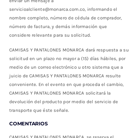
enviar un mensaje a
servicioalcliente@monarca.com.co, informando el
nombre completo, número de cédula de comprador,
número de factura, y demás información que
considere relevante para su solicitud.
CAMISAS Y PANTALONES MONARCA dará respuesta a su
solicitud en un plazo no mayor a (15) días hábiles, por
medio de un correo electrónico u otro sistema que a
juicio de CAMISAS Y PANTALONES MONARCA resulte
conveniente. En el evento en que proceda el cambio,
CAMISAS Y PANTALONES MONARCA solicitará la
devolución del producto por medio del servicio de
transporte que éste señale.
COMENTARIOS
CAMISAS Y PANTALONES MONARCA, se reserva el