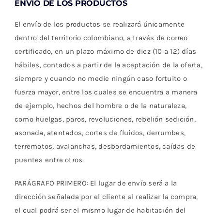
ENVIO DE LOS PRODUCTOS
El envío de los productos se realizará únicamente
dentro del territorio colombiano, a través de correo
certificado, en un plazo máximo de diez (10 a 12) días
hábiles, contados a partir de la aceptación de la oferta,
siempre y cuando no medie ningún caso fortuito o
fuerza mayor, entre los cuales se encuentra a manera
de ejemplo, hechos del hombre o de la naturaleza,
como huelgas, paros, revoluciones, rebelión sedición,
asonada, atentados, cortes de fluidos, derrumbes,
terremotos, avalanchas, desbordamientos, caídas de
puentes entre otros.
PARÁGRAFO PRIMERO: El lugar de envío será a la
dirección señalada por el cliente al realizar la compra,
el cual podrá ser el mismo lugar de habitación del