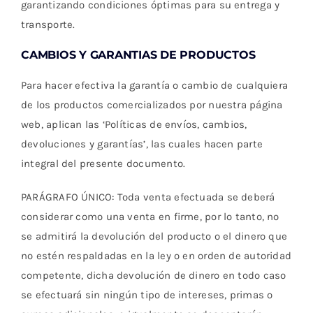
garantizando condiciones óptimas para su entrega y
transporte.
CAMBIOS Y GARANTIAS DE PRODUCTOS
Para hacer efectiva la garantía o cambio de cualquiera
de los productos comercializados por nuestra página
web, aplican las ‘Políticas de envíos, cambios,
devoluciones y garantías’, las cuales hacen parte
integral del presente documento.
PARÁGRAFO ÚNICO: Toda venta efectuada se deberá
considerar como una venta en firme, por lo tanto, no
se admitirá la devolución del producto o el dinero que
no estén respaldadas en la ley o en orden de autoridad
competente, dicha devolución de dinero en todo caso
se efectuará sin ningún tipo de intereses, primas o