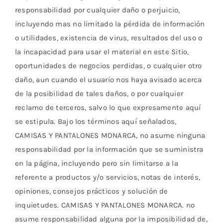
responsabilidad por cualquier daño o perjuicio,
incluyendo mas no limitado la pérdida de información
o utilidades, existencia de virus, resultados del uso o
la incapacidad para usar el material en este Sitio,
oportunidades de negocios perdidas, o cualquier otro
daño, aun cuando el usuario nos haya avisado acerca
de la posibilidad de tales daños, o por cualquier
reclamo de terceros, salvo lo que expresamente aquí
se estipula. Bajo los términos aquí señalados,
CAMISAS Y PANTALONES MONARCA, no asume ninguna
responsabilidad por la información que se suministra
en la página, incluyendo pero sin limitarse a la
referente a productos y/o servicios, notas de interés,
opiniones, consejos prácticos y solución de
inquietudes. CAMISAS Y PANTALONES MONARCA. no
asume responsabilidad alguna por la imposibilidad de,