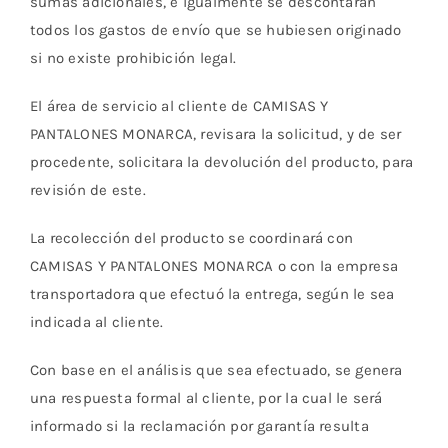
sumas adicionales, e igualmente se descontarán
todos los gastos de envío que se hubiesen originado
si no existe prohibición legal.
El área de servicio al cliente de CAMISAS Y
PANTALONES MONARCA, revisara la solicitud, y de ser
procedente, solicitara la devolución del producto, para
revisión de este.
La recolección del producto se coordinará con
CAMISAS Y PANTALONES MONARCA o con la empresa
transportadora que efectuó la entrega, según le sea
indicada al cliente.
Con base en el análisis que sea efectuado, se genera
una respuesta formal al cliente, por la cual le será
informado si la reclamación por garantía resulta