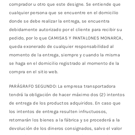
comprador u otro que este designe. Se entiende que
cualquier persona que se encuentre en el domicilio
donde se debe realizar la entrega, se encuentra
debidamente autorizado por el cliente para recibir su
pedido, por lo que CAMISAS Y PANTALONES MONARCA,
queda exonerado de cualquier responsabilidad al
momento de la entrega, siempre y cuando la misma
se haga en el domicilio registrado al momento de la
compra en el sitio web.
PARÁGRAFO SEGUNDO: La empresa transportadora
tendrá la obligación de hacer máximo dos (2) intentos
de entrega de los productos adquiridos. En caso que
los intentos de entrega resulten infructuosos,
retornarán los bienes a la fábrica y se procederá a la
devolución de los dineros consignados, salvo el valor