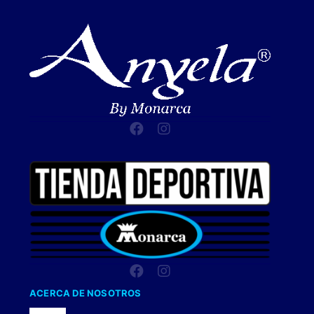
ACERCA DE NOSOTROS