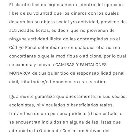
El cliente declara expresamente, dentro del ejercicio
libre de su voluntad que los dineros con los cuales
desarrollan su objeto social y/o actividad, proviene de
actividades licitas, es decir, que no provienen de
ninguna actividad ilícita de las contempladas en el
Código Penal colombiano o en cualquier otra norma
concordante o que la modifique o adicione, por lo cual
se exonera y releva a CAMISAS Y PANTALONES
MONARCA de cualquier tipo de responsabilidad penal,
civil, tributaria y/o financiera en este sentido.
Igualmente garantiza que directamente, ni sus socios,
accionistas, ni vinculados o beneficiarios reales,
tratándose de una persona jurídica: (i) han estado, o
se encuentran incluidos en alguna de las listas que
administra la Oficina de Control de Activos del