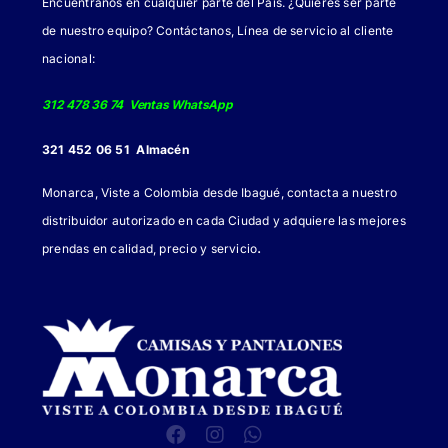
Encuéntranos en cualquier parte del País. ¿Quieres ser parte
de nuestro equipo? Contáctanos, Línea de servicio al cliente
nacional:
312 478 36 74 Ventas WhatsApp
321 452 06 51 Almacén
Monarca, Viste a Colombia desde Ibagué, contacta a nuestro
distribuidor autorizado en cada Ciudad y adquiere las mejores
.
prendas en calidad, precio y servicio