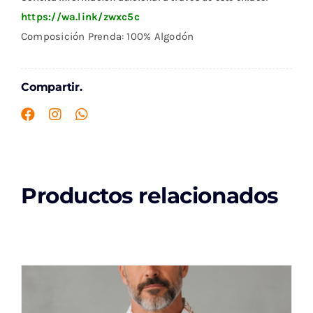
https://wa.link/zwxc5c
Composición Prenda: 100% Algodón
Compartir.
Productos relacionados