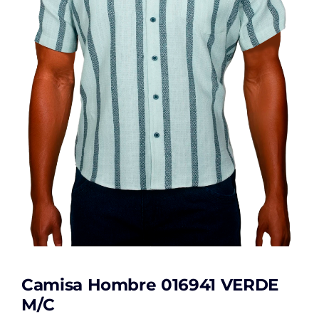
Camisa Hombre 016941 VERDE
M/C