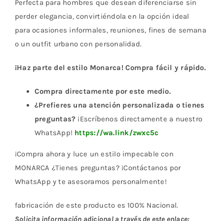
Perfecta para hombres que desean diferenciarse sin
perder elegancia, convirtiéndola en la opción ideal
para ocasiones informales, reuniones, fines de semana
o un outfit urbano con personalidad.
¡Haz parte del estilo Monarca! Compra fácil y rápido.
Compra directamente por este medio.
¿Prefieres una atención personalizada o tienes
preguntas?
¡Escríbenos directamente a nuestro
WhatsApp!
https://wa.link/zwxc5c
¡Compra ahora y luce un estilo impecable con
MONARCA ¿Tienes preguntas? ¡Contáctanos por
WhatsApp y te asesoramos personalmente!
fabricación de este producto es 100% Nacional.
Solicita información adicional a través de este enlace: