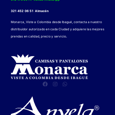
321 452 06 51 Almacén
Monarca, Viste a Colombia desde Ibagué, contacta a nuestro
distribuidor autorizado en cada Ciudad y adquiere las mejores
.
prendas en calidad, precio y servicio