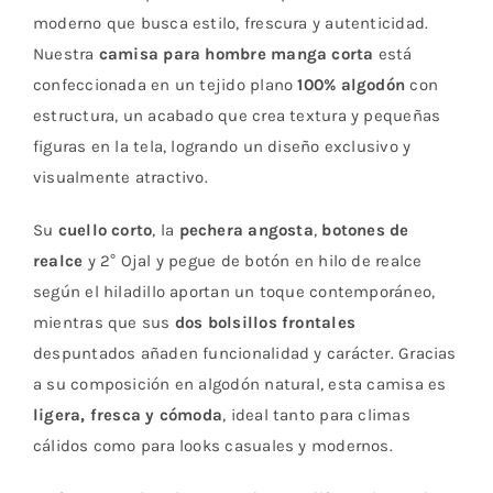
moderno que busca estilo, frescura y autenticidad.
Nuestra
camisa para hombre manga corta
está
confeccionada en un tejido plano
100% algodón
con
estructura, un acabado que crea textura y pequeñas
figuras en la tela, logrando un diseño exclusivo y
visualmente atractivo.
Su
cuello corto
, la
pechera angosta
,
botones de
realce
y 2° Ojal y pegue de botón en hilo de realce
según el hiladillo aportan un toque contemporáneo,
mientras que sus
dos bolsillos frontales
despuntados añaden funcionalidad y carácter. Gracias
a su composición en algodón natural, esta camisa es
ligera, fresca y cómoda
, ideal tanto para climas
cálidos como para looks casuales y modernos.