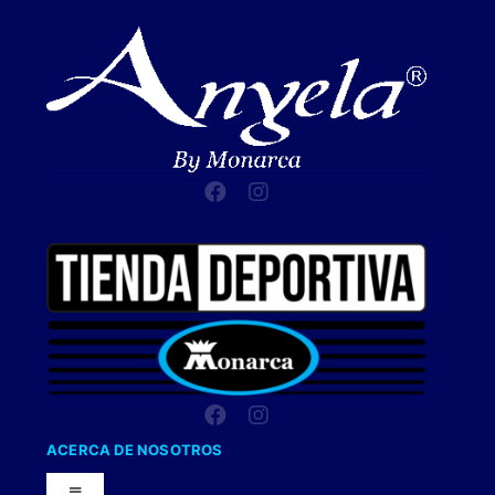
ACERCA DE NOSOTROS