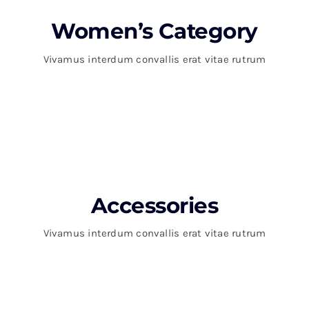
Women’s Category
Vivamus interdum convallis erat vitae rutrum
Accessories
Vivamus interdum convallis erat vitae rutrum