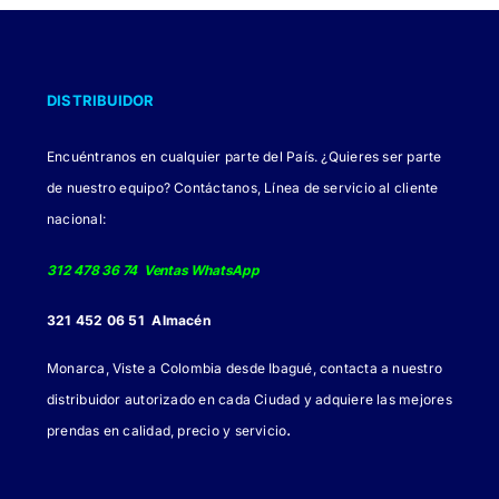
DISTRIBUIDOR
Encuéntranos en cualquier parte del País. ¿Quieres ser parte
de nuestro equipo? Contáctanos, Línea de servicio al cliente
nacional:
312 478 36 74 Ventas WhatsApp
321 452 06 51 Almacén
Monarca, Viste a Colombia desde Ibagué, contacta a nuestro
distribuidor autorizado en cada Ciudad y adquiere las mejores
.
prendas en calidad, precio y servicio