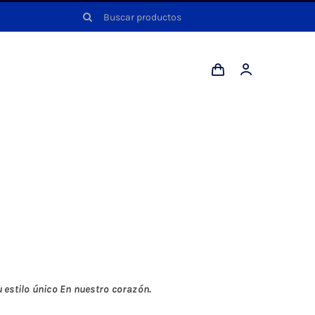
Buscar:
estilo único En nuestro corazón.