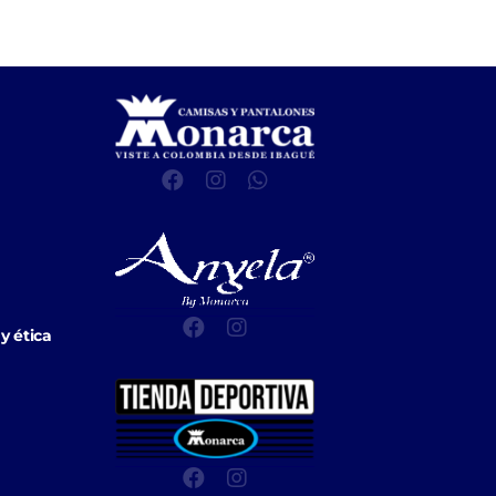
y ética