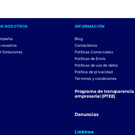
DE NOSOTROS
INFORMACIÓN
ompañia
Blog
n nosotros
Contactenos
Y Dotaciones
Politicas Comerciales
Politicas de Envio
Políticas de uso de datos
Política de privacidad
Terminos y condiciones
Programa de transparencia 
empresarial (PTEE)
Denuncias
Linktree