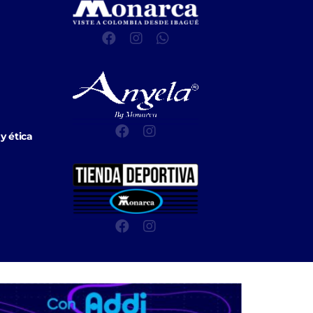
y ética