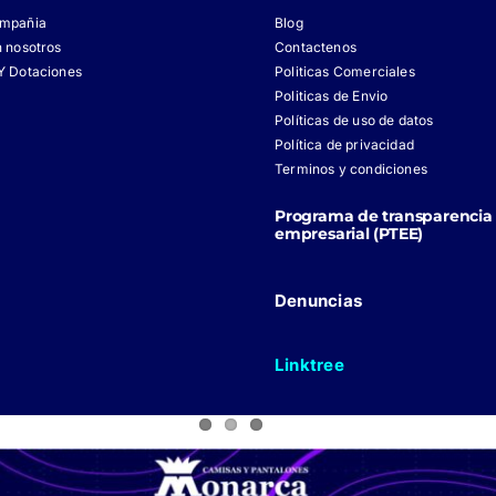
ompañia
Blog
n nosotros
Contactenos
Y Dotaciones
Politicas Comerciales
Politicas de Envio
Políticas de uso de datos
Política de privacidad
Terminos y condiciones
Programa de transparencia 
empresarial (PTEE)
Denuncias
Linktree