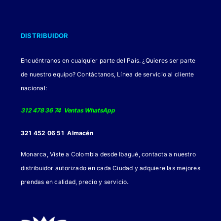
DISTRIBUIDOR
Encuéntranos en cualquier parte del País. ¿Quieres ser parte
de nuestro equipo? Contáctanos, Línea de servicio al cliente
nacional:
312 478 36 74 Ventas WhatsApp
321 452 06 51 Almacén
Monarca, Viste a Colombia desde Ibagué, contacta a nuestro
distribuidor autorizado en cada Ciudad y adquiere las mejores
.
prendas en calidad, precio y servicio