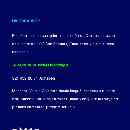
DISTRIBUIDOR
Encuéntranos en cualquier parte del País. ¿Quieres ser parte
de nuestro equipo? Contáctanos, Línea de servicio al cliente
nacional:
312 478 36 74 Ventas WhatsApp
321 452 06 51 Almacén
Monarca, Viste a Colombia desde Ibagué, contacta a nuestro
distribuidor autorizado en cada Ciudad y adquiere las mejores
.
prendas en calidad, precio y servicio