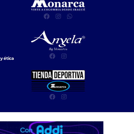
y ética