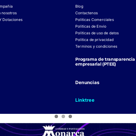
ompañia
Blog
n nosotros
Contactenos
Y Dotaciones
Politicas Comerciales
Politicas de Envio
Políticas de uso de datos
Política de privacidad
Terminos y condiciones
Programa de transparencia 
empresarial (PTEE)
Denuncias
Linktree