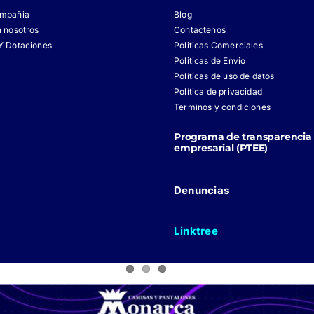
ompañia
Blog
n nosotros
Contactenos
Y Dotaciones
Politicas Comerciales
Politicas de Envio
Políticas de uso de datos
Política de privacidad
Terminos y condiciones
Programa de transparencia 
empresarial (PTEE)
Denuncias
Linktree