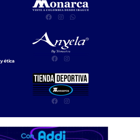
y ética