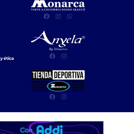
y ética