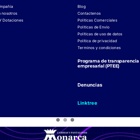
ompañia
Blog
n nosotros
Contactenos
Y Dotaciones
Politicas Comerciales
Politicas de Envio
Políticas de uso de datos
Política de privacidad
Terminos y condiciones
Programa de transparencia 
empresarial (PTEE)
Denuncias
Linktree