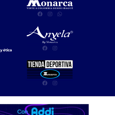
y ética