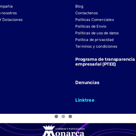
ompañia
Blog
n nosotros
Contactenos
Y Dotaciones
Politicas Comerciales
Politicas de Envio
Políticas de uso de datos
Política de privacidad
Terminos y condiciones
Programa de transparencia 
empresarial (PTEE)
Denuncias
Linktree