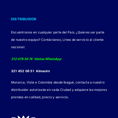
DISTRIBUIDOR
Encuéntranos en cualquier parte del País. ¿Quieres ser parte
de nuestro equipo? Contáctanos, Línea de servicio al cliente
nacional:
312 478 36 74 Ventas WhatsApp
321 452 06 51 Almacén
Monarca, Viste a Colombia desde Ibagué, contacta a nuestro
distribuidor autorizado en cada Ciudad y adquiere las mejores
.
prendas en calidad, precio y servicio