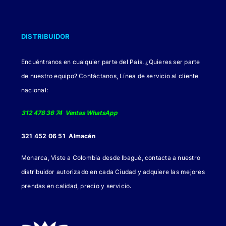
DISTRIBUIDOR
Encuéntranos en cualquier parte del País. ¿Quieres ser parte
de nuestro equipo? Contáctanos, Línea de servicio al cliente
nacional:
312 478 36 74 Ventas WhatsApp
321 452 06 51 Almacén
Monarca, Viste a Colombia desde Ibagué, contacta a nuestro
distribuidor autorizado en cada Ciudad y adquiere las mejores
.
prendas en calidad, precio y servicio