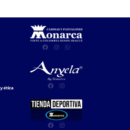
y ética