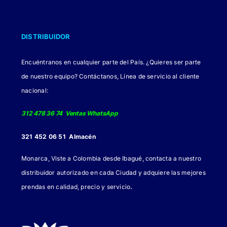
DISTRIBUIDOR
Encuéntranos en cualquier parte del País. ¿Quieres ser parte
de nuestro equipo? Contáctanos, Línea de servicio al cliente
nacional:
312 478 36 74 Ventas WhatsApp
321 452 06 51 Almacén
Monarca, Viste a Colombia desde Ibagué, contacta a nuestro
distribuidor autorizado en cada Ciudad y adquiere las mejores
.
prendas en calidad, precio y servicio