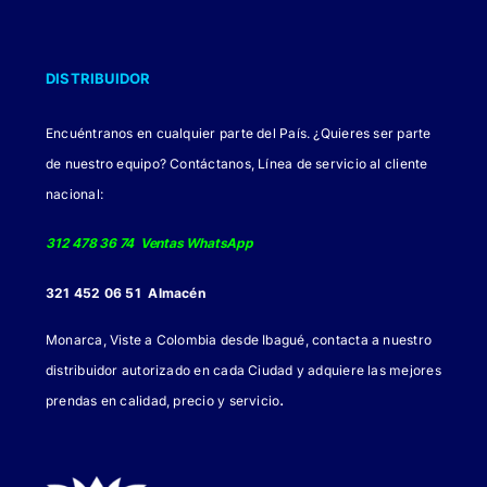
DISTRIBUIDOR
Encuéntranos en cualquier parte del País. ¿Quieres ser parte
de nuestro equipo? Contáctanos, Línea de servicio al cliente
nacional:
312 478 36 74 Ventas WhatsApp
321 452 06 51 Almacén
Monarca, Viste a Colombia desde Ibagué, contacta a nuestro
distribuidor autorizado en cada Ciudad y adquiere las mejores
.
prendas en calidad, precio y servicio