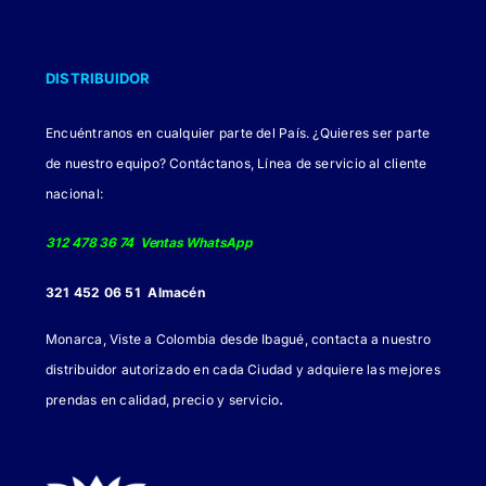
DISTRIBUIDOR
Encuéntranos en cualquier parte del País. ¿Quieres ser parte
de nuestro equipo? Contáctanos, Línea de servicio al cliente
nacional:
312 478 36 74 Ventas WhatsApp
321 452 06 51 Almacén
Monarca, Viste a Colombia desde Ibagué, contacta a nuestro
distribuidor autorizado en cada Ciudad y adquiere las mejores
.
prendas en calidad, precio y servicio