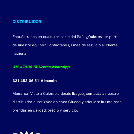
DISTRIBUIDOR
Encuéntranos en cualquier parte del País. ¿Quieres ser parte
de nuestro equipo? Contáctanos, Línea de servicio al cliente
nacional:
312 478 36 74 Ventas WhatsApp
321 452 06 51 Almacén
Monarca, Viste a Colombia desde Ibagué, contacta a nuestro
distribuidor autorizado en cada Ciudad y adquiere las mejores
.
prendas en calidad, precio y servicio