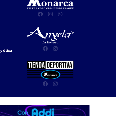
y ética