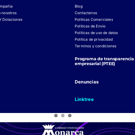
ompañia
Blog
n nosotros
Contactenos
Y Dotaciones
Politicas Comerciales
Politicas de Envio
Políticas de uso de datos
Política de privacidad
Terminos y condiciones
Programa de transparencia 
empresarial (PTEE)
Denuncias
Linktree