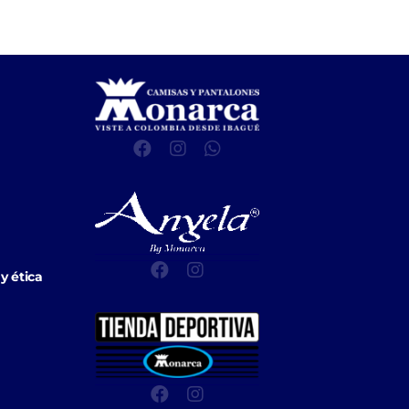
y ética