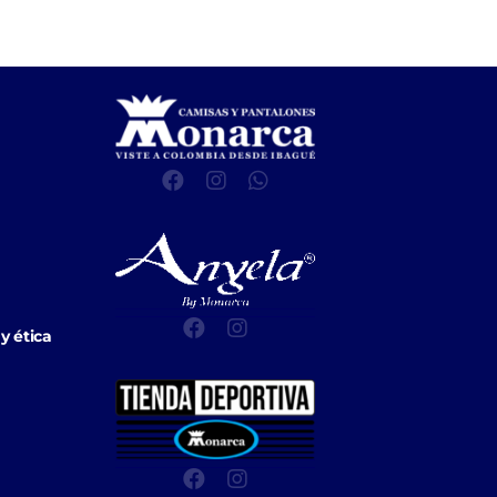
y ética