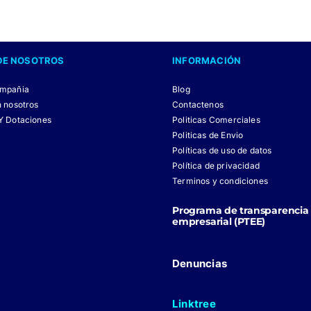
DE NOSOTROS
INFORMACIÓN
ompañia
Blog
n nosotros
Contactenos
Y Dotaciones
Politicas Comerciales
Politicas de Envio
Políticas de uso de datos
Política de privacidad
Terminos y condiciones
Programa de transparencia 
empresarial (PTEE)
Denuncias
Linktree