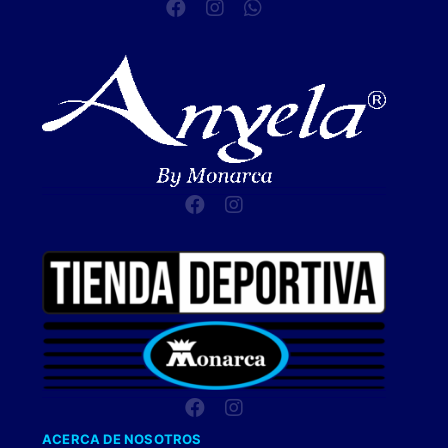
ACERCA DE NOSOTROS