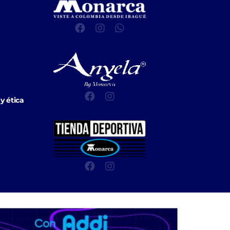
y ética