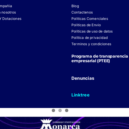
ompañia
Blog
n nosotros
Contactenos
Y Dotaciones
Politicas Comerciales
Politicas de Envio
Políticas de uso de datos
Política de privacidad
Terminos y condiciones
Programa de transparencia 
empresarial (PTEE)
Denuncias
Linktree