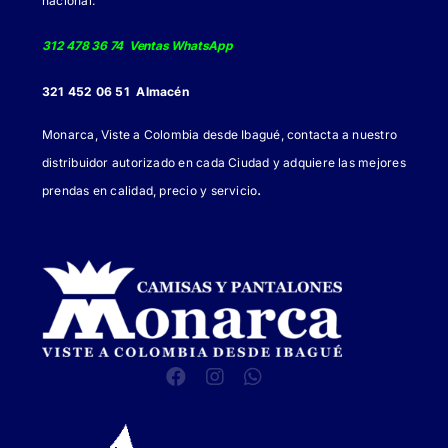
nacional:
312 478 36 74 Ventas WhatsApp
321 452 06 51 Almacén
Monarca, Viste a Colombia desde Ibagué, contacta a nuestro
distribuidor autorizado en cada Ciudad y adquiere las mejores
.
prendas en calidad, precio y servicio