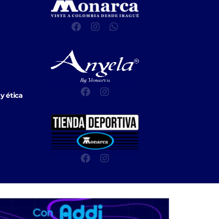
y ética