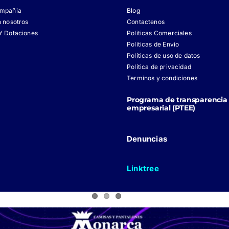
ompañia
Blog
n nosotros
Contactenos
Y Dotaciones
Politicas Comerciales
Politicas de Envio
Políticas de uso de datos
Política de privacidad
Terminos y condiciones
Programa de transparencia 
empresarial (PTEE)
Denuncias
Linktree