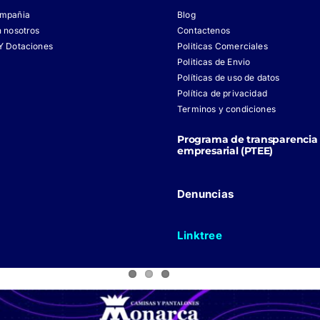
ompañia
Blog
n nosotros
Contactenos
Y Dotaciones
Politicas Comerciales
Politicas de Envio
Políticas de uso de datos
Política de privacidad
Terminos y condiciones
Programa de transparencia 
empresarial (PTEE)
Denuncias
Linktree