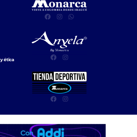
y ética